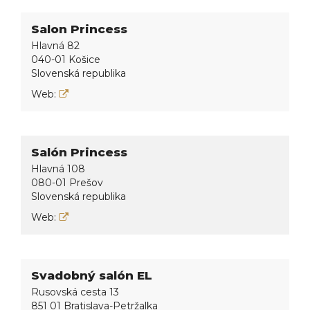
Salon Princess
Hlavná 82
040-01 Košice
Slovenská republika
Web:
Salón Princess
Hlavná 108
080-01 Prešov
Slovenská republika
Web:
Svadobný salón EL
Rusovská cesta 13
851 01 Bratislava-Petržalka