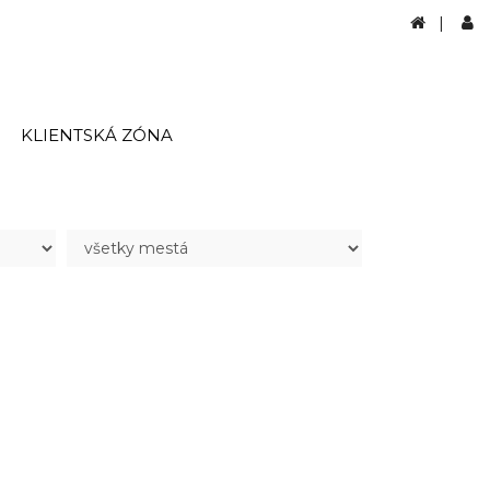
|
KLIENTSKÁ ZÓNA