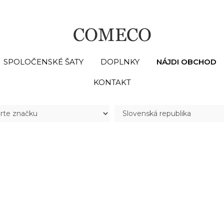
SPOLOČENSKÉ ŠATY
DOPLNKY
NÁJDI OBCHOD
KONTAKT